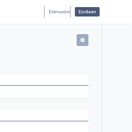
Ελληνικά
Σύνδεση