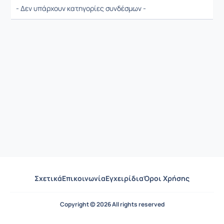
- Δεν υπάρχουν κατηγορίες συνδέσμων -
Σχετικά
Επικοινωνία
Εγχειρίδια
Όροι Χρήσης
Copyright © 2026 All rights reserved