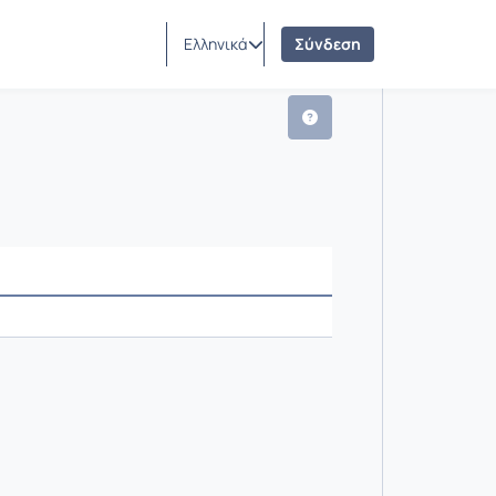
Ελληνικά
Σύνδεση