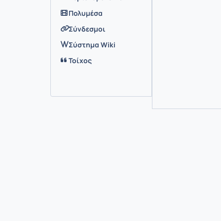
Πολυμέσα
Σύνδεσμοι
Σύστημα Wiki
Τοίχος