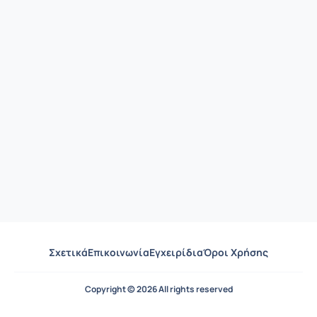
Σχετικά
Επικοινωνία
Εγχειρίδια
Όροι Χρήσης
Copyright © 2026 All rights reserved