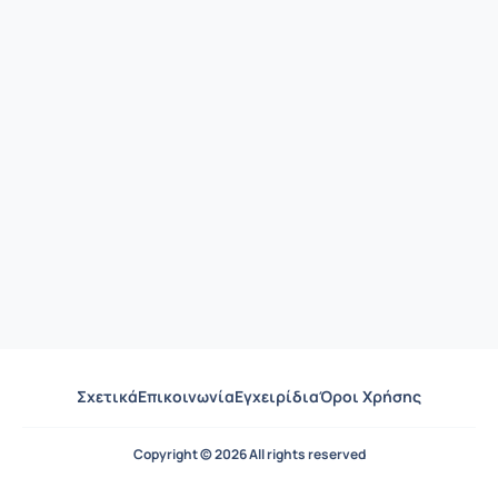
Σχετικά
Επικοινωνία
Εγχειρίδια
Όροι Χρήσης
Copyright © 2026 All rights reserved