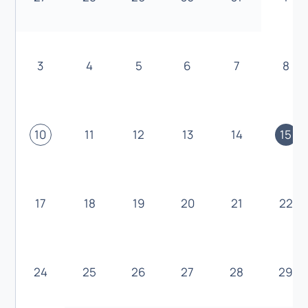
3
4
5
6
7
8
10
11
12
13
14
15
17
18
19
20
21
22
24
25
26
27
28
29