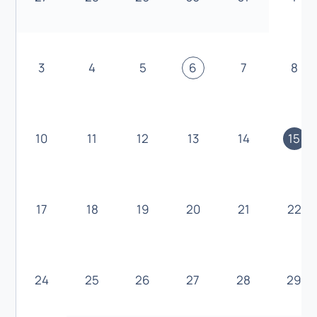
3
4
5
6
7
8
10
11
12
13
14
15
17
18
19
20
21
22
24
25
26
27
28
29