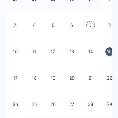
3
4
5
6
7
8
10
11
12
13
14
15
17
18
19
20
21
22
24
25
26
27
28
29