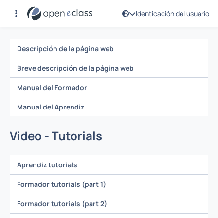
Identicación del usuario
Manuales
Descripción de la página web
Breve descripción de la página web
Manual del Formador
Manual del Aprendiz
Video - Tutorials
Aprendiz tutorials
Formador tutorials (part 1)
Formador tutorials (part 2)