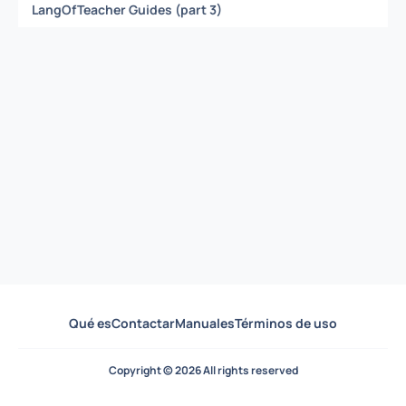
LangOfTeacher Guides (part 3)
Qué es
Contactar
Manuales
Términos de uso
Copyright © 2026 All rights reserved