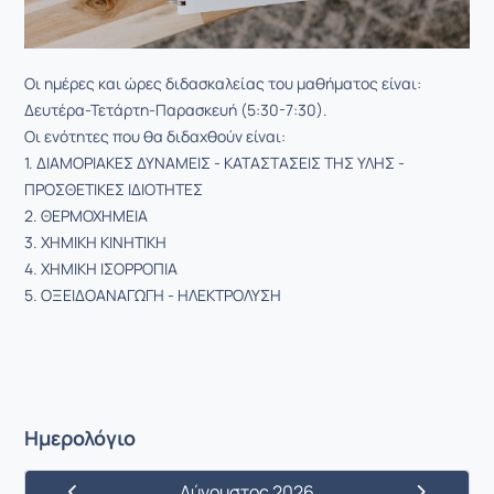
Οι ημέρες και ώρες διδασκαλείας του μαθήματος είναι:
Δευτέρα-Τετάρτη-Παρασκευή (5:30-7:30).
Οι ενότητες που θα διδαχθούν είναι:
1. ΔΙΑΜΟΡΙΑΚΕΣ ΔΥΝΑΜΕΙΣ - ΚΑΤΑΣΤΑΣΕΙΣ ΤΗΣ ΥΛΗΣ -
ΠΡΟΣΘΕΤΙΚΕΣ ΙΔΙΟΤΗΤΕΣ
2. ΘΕΡΜΟΧΗΜΕΙΑ
3. ΧΗΜΙΚΗ ΚΙΝΗΤΙΚΗ
4. ΧΗΜΙΚΗ ΙΣΟΡΡΟΠΙΑ
5. ΟΞΕΙΔΟΑΝΑΓΩΓΗ - ΗΛΕΚΤΡΟΛΥΣΗ
Ημερολόγιο
Αύγουστος 2026