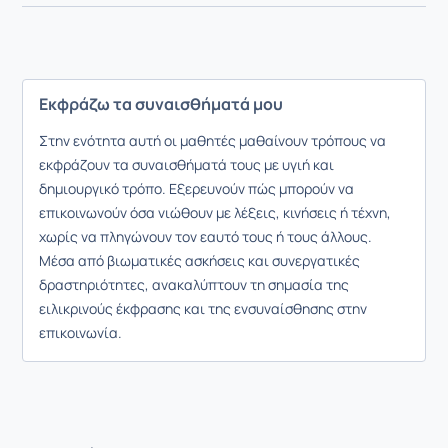
Εκφράζω τα συναισθήματά μου
Στην ενότητα αυτή οι μαθητές μαθαίνουν τρόπους να
εκφράζουν τα συναισθήματά τους με υγιή και
δημιουργικό τρόπο. Εξερευνούν πώς μπορούν να
επικοινωνούν όσα νιώθουν με λέξεις, κινήσεις ή τέχνη,
χωρίς να πληγώνουν τον εαυτό τους ή τους άλλους.
Μέσα από βιωματικές ασκήσεις και συνεργατικές
δραστηριότητες, ανακαλύπτουν τη σημασία της
ειλικρινούς έκφρασης και της ενσυναίσθησης στην
επικοινωνία.