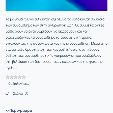
Το μάθημα "Συναισθήματα" εξερευνά το ρόλο και τη σημασία
των συναισθημάτων στην ανθρώπινη ζωή. Οι συμμετέχοντες
μαθαίνουν να αναγνωρίζουν, να εκφράζουν και να
διαχειρίζονται τα συναισθήματα τους με υγιή τρόπο,
ενισχύοντας την αυτογνωσία και την ενσυναίσθηση. Μέσα απο
βιωματικές δραστηριότητες και συζητήσεις, αναπτύσουν
δεξιότητες συναισθηματικής νοημοσύνης που συμβάλλουν
στη βελτίωση των διαπροσωπικών σχέσεων και της ψυχικής
υγείας.
| 0 αξιολογήσεις
|
(0)
Σχόλια
Περίγραμμα