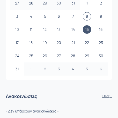
27
28
29
30
31
1
2
3
4
5
6
7
8
9
10
11
12
13
14
15
16
17
18
19
20
21
22
23
24
25
26
27
28
29
30
31
1
2
3
4
5
6
Ανακοινώσεις
Όλες...
- Δεν υπάρχουν ανακοινώσεις -