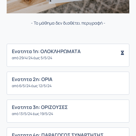
- Το μάθημα δεν διαθέτει περιγραφή -
Ενοτητα 1η: ΟΛΟΚΛΗΡΩΜΑΤΑ
από 29/4/24 έως 5/5/24
Ενοτητα 2η: ΟΡΙΑ
από 6/5/24 έως 12/5/24
Ενοτητα 3η: ΟΡΙΖΟΥΣΕΣ
από 13/5/24 έως 19/5/24
Ενοτητα 4η: ΠΑΡΑΓΩΓΟΣ ΣΥΝΑΡΤΗΣΗΣ