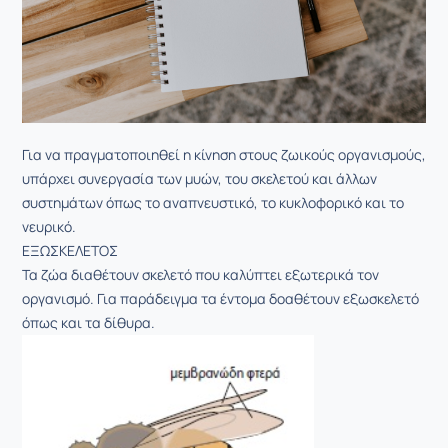
Για να πραγματοποιηθεί η κίνηση στους ζωικούς οργανισμούς,
υπάρχει συνεργασία των μυών, του σκελετού και άλλων
συστημάτων όπως το αναπνευστικό, το κυκλοφορικό και το
νευρικό.
ΕΞΩΣΚΕΛΕΤΟΣ
Τα ζώα διαθέτουν σκελετό που καλύπτει εξωτερικά τον
οργανισμό. Για παράδειγμα τα έντομα δοαθέτουν εξωσκελετό
όπως και τα δίθυρα.