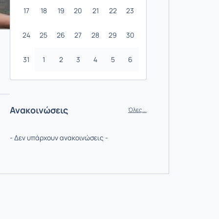
17
18
19
20
21
22
23
24
25
26
27
28
29
30
31
1
2
3
4
5
6
Ανακοινώσεις
Όλες...
- Δεν υπάρχουν ανακοινώσεις -