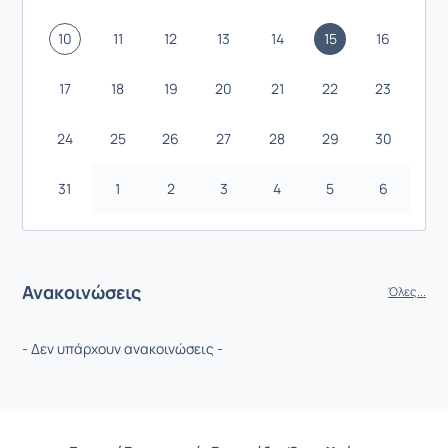
10
11
12
13
14
15
16
17
18
19
20
21
22
23
24
25
26
27
28
29
30
31
1
2
3
4
5
6
Ανακοινώσεις
Όλες...
- Δεν υπάρχουν ανακοινώσεις -