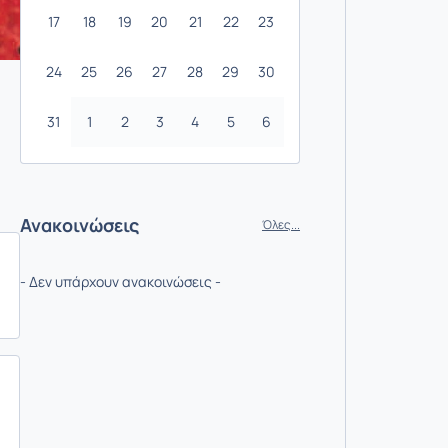
17
18
19
20
21
22
23
24
25
26
27
28
29
30
31
1
2
3
4
5
6
Ανακοινώσεις
Όλες...
- Δεν υπάρχουν ανακοινώσεις -