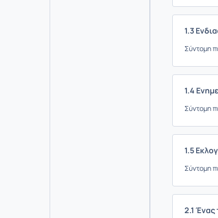
1.3 Ενδι
Σύντομη π
1.4 Ενημ
Σύντομη π
1.5 Εκλο
Σύντομη π
2.1 Ένας