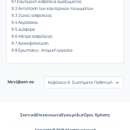
9.1 Εσωτερική ασφάλεια αμαξώματος
9.2 Αντίσταση των εσωτερικών τοιχωμάτων
9.3 Ζώνες ασφαλείας
9.4 Αερόσακοι
9.5 Διάφορα
9.6 Μέτρα ασφαλείας
9.7 Ανακεφαλαίωση
9.8 Ερωτήσεις- Ατομική εργασία
Μετάβαση σε:
Σχετικά
Επικοινωνία
Εγχειρίδια
Όροι Χρήσης
Copyright © 2026 All rights reserved