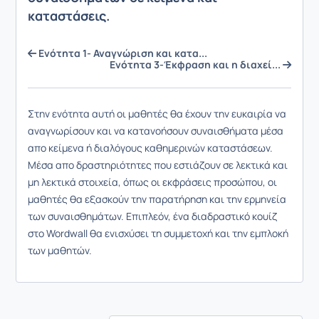
καταστάσεις.
Ενότητα 1- Αναγνώριση και κατα...
Ενότητα 3-Έκφραση και η διαχεί...
Στην ενότητα αυτή οι μαθητές θα έχουν την ευκαιρία να
αναγνωρίσουν και να κατανοήσουν συναισθήματα μέσα
απο κείμενα ή διαλόγους καθημερινών καταστάσεων.
Μέσα απο δραστηριότητες που εστιάζουν σε λεκτικά και
μη λεκτικά στοιχεία, όπως οι εκφράσεις προσώπου, οι
μαθητές θα εξασκούν την παρατήρηση και την ερμηνεία
των συναισθημάτων. Επιπλεόν, ένα διαδραστικό κουίζ
στο Wordwall θα ενισχύσει τη συμμετοχή και την εμπλοκή
των μαθητών.