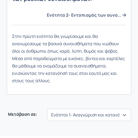
Ενότητα 2- Εντοπισμός των συνα...
Στην πρώτη ενότητα θα γνωρίσουμε και θα
ανανωρίσουμε τα βασικά συναισθήματα που νιώθουν
όλοι οι άνθρωποι όπως χαρά, λύπη, θυμός και φόβος.
Μέσα από παραδείγματα με εικόνες, βίντεο και καρτέλες
θα μάθουμε να ονομάζουμε τα συαναισθήματα,
ενισχύοντας την κατανόησή τους στον εαυτό μας και
στους τους άλλους.
Μετάβαση σε: