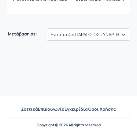
Μετάβαση σε:
Σχετικά
Επικοινωνία
Εγχειρίδια
Όροι Χρήσης
Copyright © 2026 All rights reserved