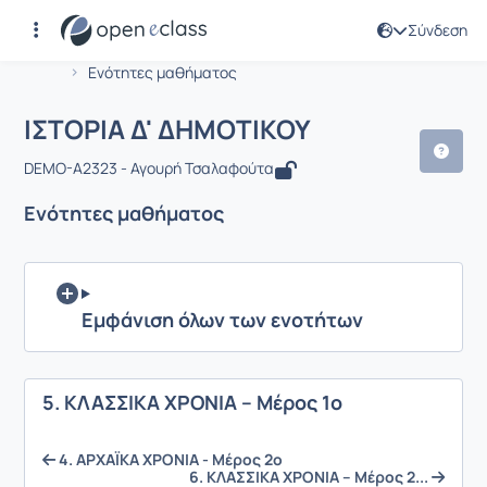
Σύνδεση
Μάθημα : ΙΣΤΟΡΙΑ Δ' ΔΗΜΟΤΙΚΟΥ
Αρχική Σελίδα
ΙΣΤΟΡΙΑ Δ' ΔΗΜΟΤΙΚΟΥ
Ενότητες μαθήματος
ΙΣΤΟΡΙΑ Δ' ΔΗΜΟΤΙΚΟΥ
DEMO-A2323 - Αγουρή Τσαλαφούτα
Ενότητες μαθήματος
Εμφάνιση όλων των ενοτήτων
5. ΚΛΑΣΣΙΚΑ ΧΡΟΝΙΑ – Μέρος 1ο
4. ΑΡΧΑΪΚΑ ΧΡΟΝΙΑ - Μέρος 2ο
6. ΚΛΑΣΣΙΚΑ ΧΡΟΝΙΑ – Μέρος 2...