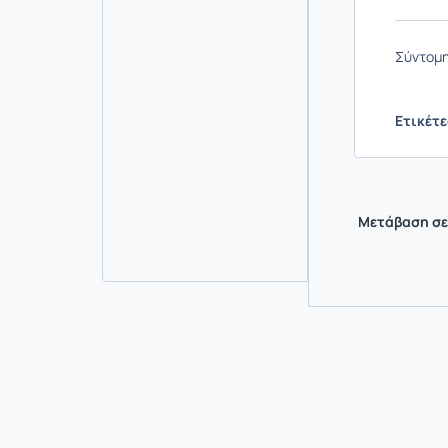
Σύντομη
Ετικέτε
Μετάβαση σε