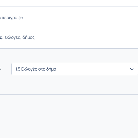
 περιγραφή
ς:
εκλογές
,
δήμος
: