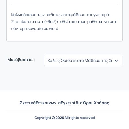
Καλωσόρισμα των μαθητών στο μάθημα και γνωριμία.
Στα πλαίσια αυτού θα ζητηθεί απο τους μαθητές να μια
σύντομη εργασία σε word
Μετάβαση σε:
Σχετικά
Επικοινωνία
Εγχειρίδια
Όροι Χρήσης
Copyright © 2026 All rights reserved