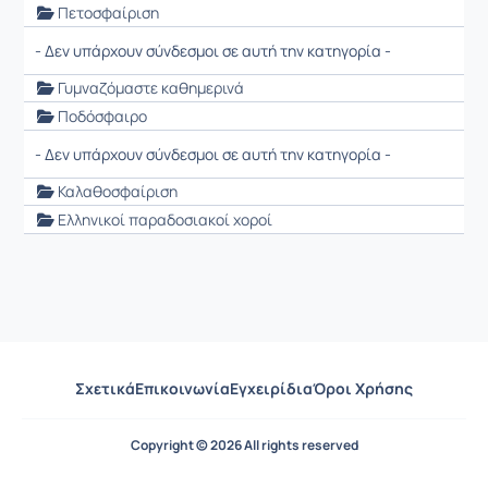
Πετοσφαίριση
- Δεν υπάρχουν σύνδεσμοι σε αυτή την κατηγορία -
Γυμναζόμαστε καθημερινά
Ποδόσφαιρο
- Δεν υπάρχουν σύνδεσμοι σε αυτή την κατηγορία -
Καλαθοσφαίριση
Ελληνικοί παραδοσιακοί χοροί
Σχετικά
Επικοινωνία
Εγχειρίδια
Όροι Χρήσης
Copyright © 2026 All rights reserved