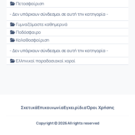
Πετοσφαίριση
- Δεν υπάρχουν σύνδεσμοι σε αυτή την κατηγορία -
Γυμναζόμαστε καθημερινά
Ποδόσφαιρο
Καλαθοσφαίριση
- Δεν υπάρχουν σύνδεσμοι σε αυτή την κατηγορία -
Ελληνικοί παραδοσιακοί χοροί
Σχετικά
Επικοινωνία
Εγχειρίδια
Όροι Χρήσης
Copyright © 2026 All rights reserved