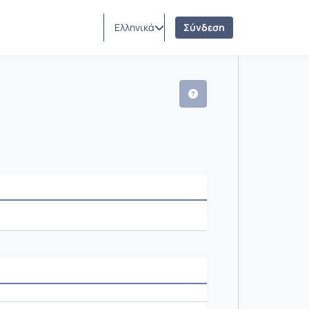
Ελληνικά
Σύνδεση