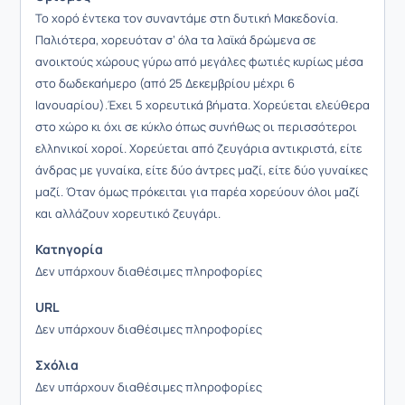
Το χορό έντεκα τον συναντάμε στη δυτική Μακεδονία.
Παλιότερα, χορευόταν σ’ όλα τα λαϊκά δρώμενα σε
ανοικτούς χώρους γύρω από μεγάλες φωτιές κυρίως μέσα
στο δωδεκαήμερο (από 25 Δεκεμβρίου μέχρι 6
Ιανουαρίου).Έχει 5 χορευτικά βήματα. Χορεύεται ελεύθερα
στο χώρο κι όχι σε κύκλο όπως συνήθως οι περισσότεροι
ελληνικοί χοροί. Χορεύεται από ζευγάρια αντικριστά, είτε
άνδρας με γυναίκα, είτε δύο άντρες μαζί, είτε δύο γυναίκες
μαζί. Όταν όμως πρόκειται για παρέα χορεύουν όλοι μαζί
και αλλάζουν χορευτικό ζευγάρι.
Κατηγορία
Δεν υπάρχουν διαθέσιμες πληροφορίες
URL
Δεν υπάρχουν διαθέσιμες πληροφορίες
Σχόλια
Δεν υπάρχουν διαθέσιμες πληροφορίες