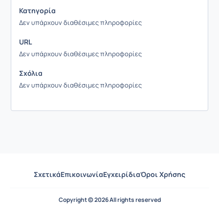
Κατηγορία
Δεν υπάρχουν διαθέσιμες πληροφορίες
URL
Δεν υπάρχουν διαθέσιμες πληροφορίες
Σχόλια
Δεν υπάρχουν διαθέσιμες πληροφορίες
Σχετικά
Επικοινωνία
Εγχειρίδια
Όροι Χρήσης
Copyright © 2026 All rights reserved