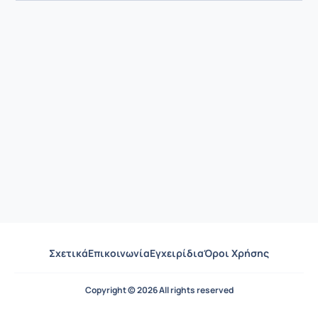
Σχετικά
Επικοινωνία
Εγχειρίδια
Όροι Χρήσης
Copyright © 2026 All rights reserved