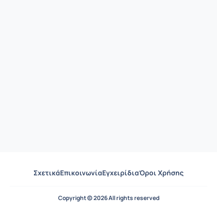
Σχετικά
Επικοινωνία
Εγχειρίδια
Όροι Χρήσης
Copyright © 2026 All rights reserved