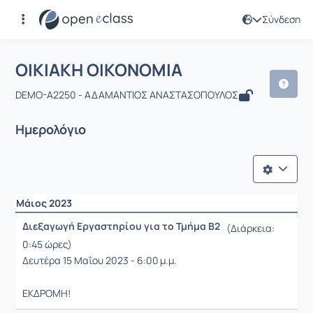
Σύνδεση
Μάθημα : ΟΙΚΙΑΚΗ ΟΙΚΟΝΟΜΙΑ
ΟΙΚΙΑΚΗ ΟΙΚΟΝΟΜΙΑ
DEMO-A2250 - ΑΔΑΜΑΝΤΙΟΣ ΑΝΑΣΤΑΣΟΠΟΥΛΟΣ
Ημερολόγιο
Μάιος 2023
Διεξαγωγή Εργαστηρίου για το Τμήμα Β2
(Διάρκεια:
0:45 ώρες)
Δευτέρα 15 Μαΐου 2023 - 6:00 μ.μ.
ΕΚΔΡΟΜΗ!