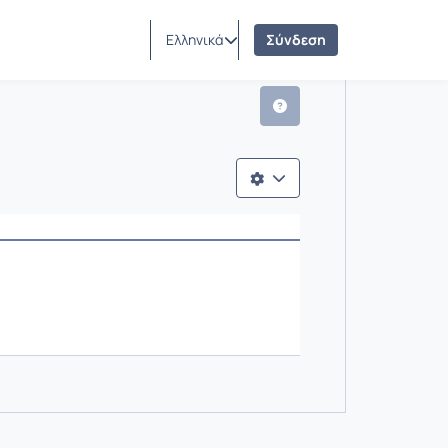
Ελληνικά
Σύνδεση