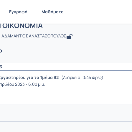
Εγγραφή
Μαθήματα
: ΟΙΚΙΑΚΗ ΟΙΚΟΝΟΜΙΑ
Η ΟΙΚΟΝΟΜΙΑ
- ΑΔΑΜΑΝΤΙΟΣ ΑΝΑΣΤΑΣΟΠΟΥΛΟΣ
ο
3
Εργαστηρίου για το Τμήμα Β2
(Διάρκεια: 0:45 ώρες)
πριλίου 2023 - 6:00 μ.μ.