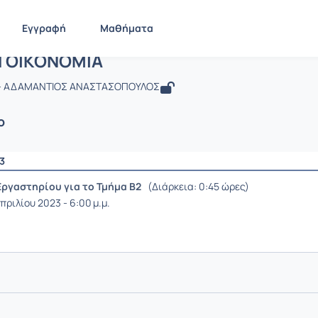
Εγγραφή
Μαθήματα
: ΟΙΚΙΑΚΗ ΟΙΚΟΝΟΜΙΑ
Η ΟΙΚΟΝΟΜΙΑ
- ΑΔΑΜΑΝΤΙΟΣ ΑΝΑΣΤΑΣΟΠΟΥΛΟΣ
ο
3
Εργαστηρίου για το Τμήμα Β2
(Διάρκεια: 0:45 ώρες)
πριλίου 2023 - 6:00 μ.μ.