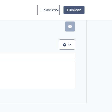
Ελληνικά
Σύνδεση