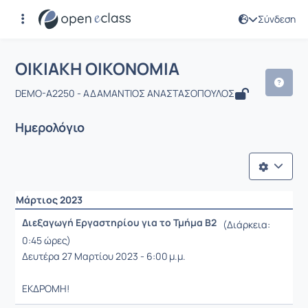
Σύνδεση
Μάθημα : ΟΙΚΙΑΚΗ ΟΙΚΟΝΟΜΙΑ
ΟΙΚΙΑΚΗ ΟΙΚΟΝΟΜΙΑ
DEMO-A2250 - ΑΔΑΜΑΝΤΙΟΣ ΑΝΑΣΤΑΣΟΠΟΥΛΟΣ
Ημερολόγιο
Μάρτιος 2023
Διεξαγωγή Εργαστηρίου για το Τμήμα Β2
(Διάρκεια:
0:45 ώρες)
Δευτέρα 27 Μαρτίου 2023 - 6:00 μ.μ.
ΕΚΔΡΟΜΗ!