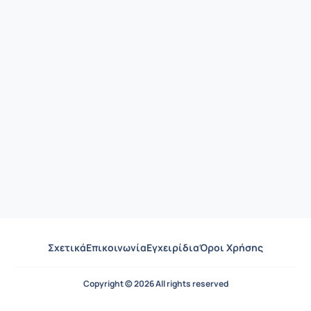
Σχετικά
Επικοινωνία
Εγχειρίδια
Όροι Χρήσης
Copyright © 2026 All rights reserved