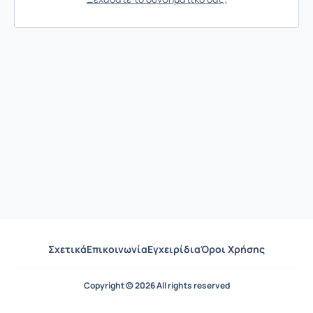
Σχετικά
Επικοινωνία
Εγχειρίδια
Όροι Χρήσης
Copyright © 2026 All rights reserved