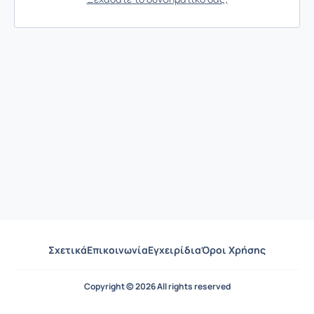
Σχετικά
Επικοινωνία
Εγχειρίδια
Όροι Χρήσης
Copyright © 2026 All rights reserved