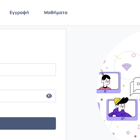
Εγγραφή
Μαθήματα