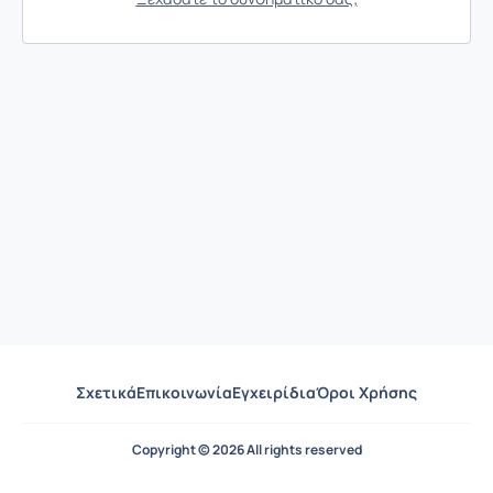
Σχετικά
Επικοινωνία
Εγχειρίδια
Όροι Χρήσης
Copyright © 2026 All rights reserved