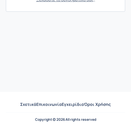
Σχετικά
Επικοινωνία
Εγχειρίδια
Όροι Χρήσης
Copyright © 2026 All rights reserved