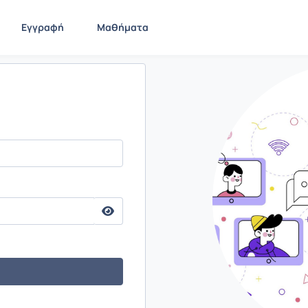
Εγγραφή
Μαθήματα