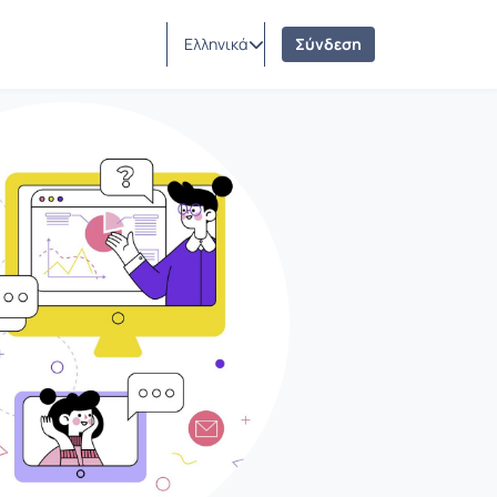
Ελληνικά
Σύνδεση