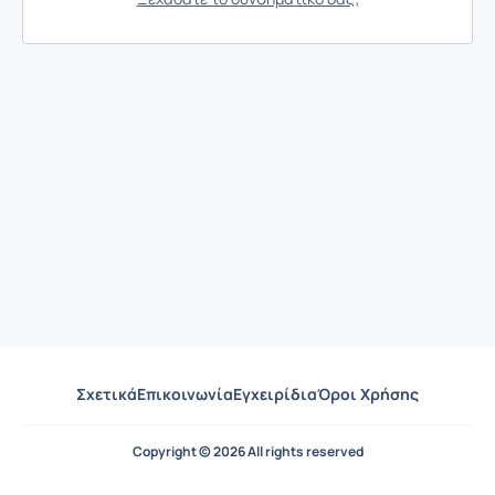
Σχετικά
Επικοινωνία
Εγχειρίδια
Όροι Χρήσης
Copyright © 2026 All rights reserved