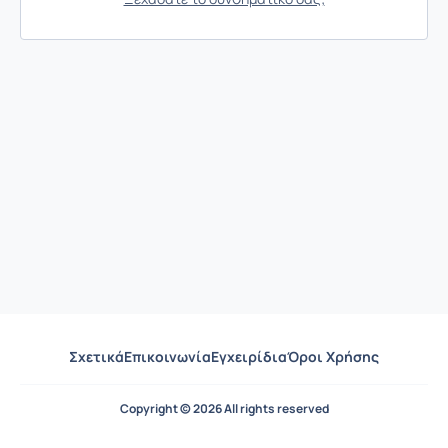
Σχετικά
Επικοινωνία
Εγχειρίδια
Όροι Χρήσης
Copyright © 2026 All rights reserved