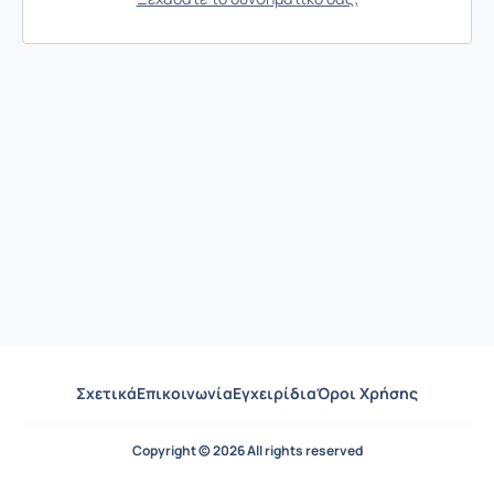
Σχετικά
Επικοινωνία
Εγχειρίδια
Όροι Χρήσης
Copyright © 2026 All rights reserved