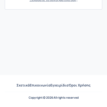
Σχετικά
Επικοινωνία
Εγχειρίδια
Όροι Χρήσης
Copyright © 2026 All rights reserved