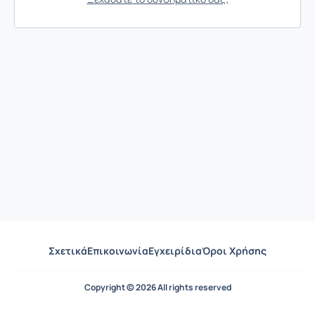
Σχετικά
Επικοινωνία
Εγχειρίδια
Όροι Χρήσης
Copyright © 2026 All rights reserved