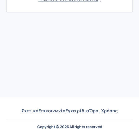
Σχετικά
Επικοινωνία
Εγχειρίδια
Όροι Χρήσης
Copyright © 2026 All rights reserved