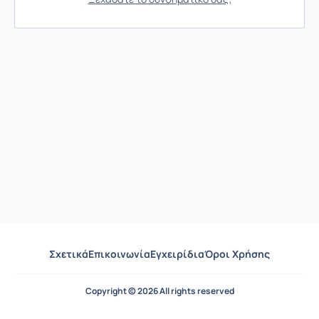
Σχετικά
Επικοινωνία
Εγχειρίδια
Όροι Χρήσης
Copyright © 2026 All rights reserved