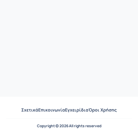
Σχετικά
Επικοινωνία
Εγχειρίδια
Όροι Χρήσης
Copyright © 2026 All rights reserved