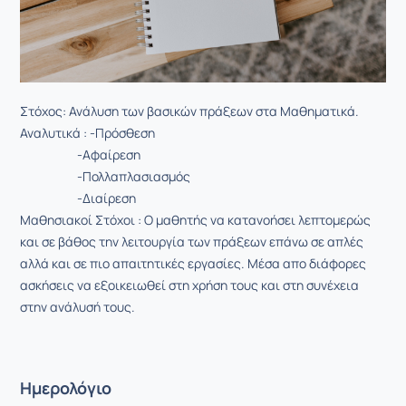
Στόχος: Ανάλυση των βασικών πράξεων στα Μαθηματικά.
Αναλυτικά : -Πρόσθεση
-Αφαίρεση
-Πολλαπλασιασμός
-Διαίρεση
Μαθησιακοί Στόχοι : Ο μαθητής να κατανοήσει λεπτομερώς
και σε βάθος την λειτουργία των πράξεων επάνω σε απλές
αλλά και σε πιο απαιτητικές εργασίες. Μέσα απο διάφορες
ασκήσεις να εξοικειωθεί στη χρήση τους και στη συνέχεια
στην ανάλυσή τους.
Ημερολόγιο