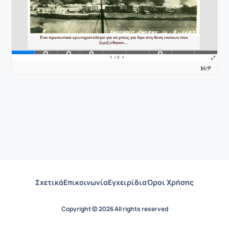
Σχετικά
Επικοινωνία
Εγχειρίδια
Όροι Χρήσης
Copyright © 2026 All rights reserved