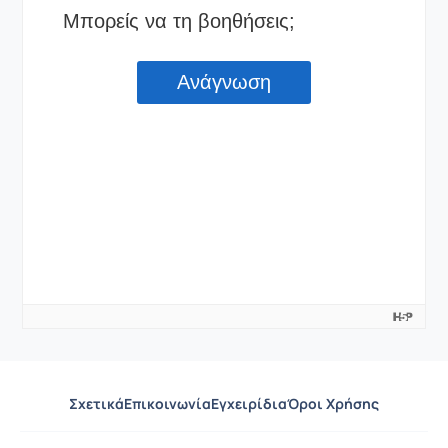
Σχετικά
Επικοινωνία
Εγχειρίδια
Όροι Χρήσης